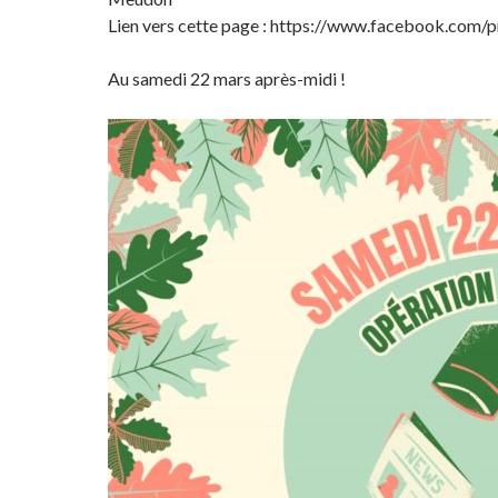
Lien vers cette page : https://www.facebook.com
Au samedi 22 mars après-midi !