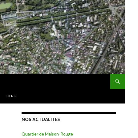
LIENS
NOS ACTUALITÉS
Quartier de Maison-Rouge