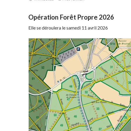
Opération Forêt Propre 2026
Elle se déroulera le samedi 11 avril 2026