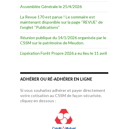
Assemblée Générale le 25/4/2026
La Revue 170 est parue ! Le sommaire est
maintenant disponible sur la page “REVUE” de
l’onglet “Publications”
Réunion publique du 14/1/2026 organisée par le
CSSM sur le patrimoine de Meudon.
L’opération Forêt Propre 2026 a eu lieu le 11 avril
ADHÉRER OU RÉ-ADHÉRER EN LIGNE
Si vous souhaitez adhérer et payer directement
votre cotisation au CSSM de façon sécurisée,
cliquez en dessous :