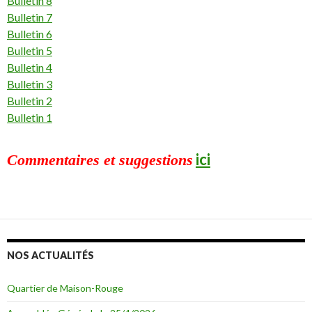
Bulletin 8
Bulletin 7
Bulletin 6
Bulletin 5
Bulletin 4
Bulletin 3
Bulletin 2
Bulletin 1
ici
Commentaires et suggestions
NOS ACTUALITÉS
Quartier de Maison-Rouge