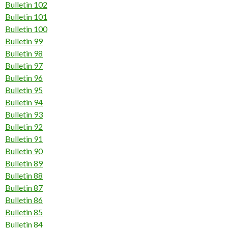
Bulletin 102
Bulletin 101
Bulletin 100
Bulletin 99
Bulletin 98
Bulletin 97
Bulletin 96
Bulletin 95
Bulletin 94
Bulletin 93
Bulletin 92
Bulletin 91
Bulletin 90
Bulletin 89
Bulletin 88
Bulletin 87
Bulletin 86
Bulletin 85
Bulletin 84