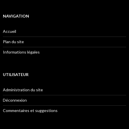
NAVIGATION
Accueil
Plan du site
Informations légales
UTILISATEUR
Administration du site
Déconnexion
Commentaires et suggestions