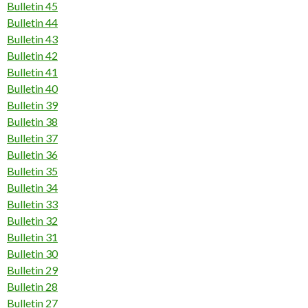
Bulletin 45
Bulletin 44
Bulletin 43
Bulletin 42
Bulletin 41
Bulletin 40
Bulletin 39
Bulletin 38
Bulletin 37
Bulletin 36
Bulletin 35
Bulletin 34
Bulletin 33
Bulletin 32
Bulletin 31
Bulletin 30
Bulletin 29
Bulletin 28
Bulletin 27