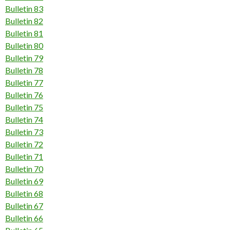
Bulletin 83
Bulletin 82
Bulletin 81
Bulletin 80
Bulletin 79
Bulletin 78
Bulletin 77
Bulletin 76
Bulletin 75
Bulletin 74
Bulletin 73
Bulletin 72
Bulletin 71
Bulletin 70
Bulletin 69
Bulletin 68
Bulletin 67
Bulletin 66