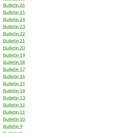
Bulletin 26
Bulletin 25
Bulletin 24
Bulletin 23
Bulletin 22
Bulletin 21
Bulletin 20
Bulletin 19
Bulletin 18
Bulletin 17
Bulletin 16
Bulletin 15
Bulletin 14
Bulletin 13
Bulletin 12
Bulletin 11
Bulletin 10
Bulletin 9