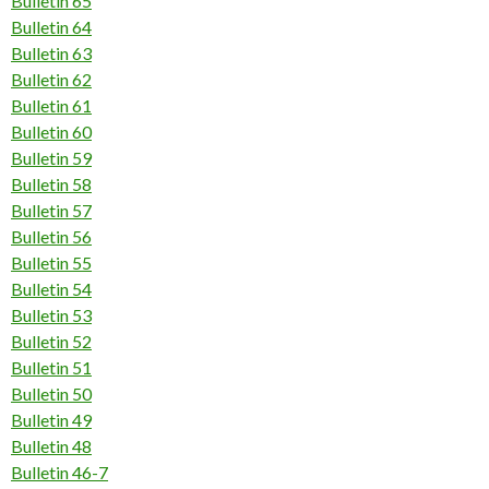
Bulletin 65
Bulletin 64
Bulletin 63
Bulletin 62
Bulletin 61
Bulletin 60
Bulletin 59
Bulletin 58
Bulletin 57
Bulletin 56
Bulletin 55
Bulletin 54
Bulletin 53
Bulletin 52
Bulletin 51
Bulletin 50
Bulletin 49
Bulletin 48
Bulletin 46-7