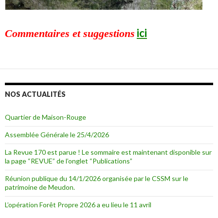
ici
Commentaires et suggestions
NOS ACTUALITÉS
Quartier de Maison-Rouge
Assemblée Générale le 25/4/2026
La Revue 170 est parue ! Le sommaire est maintenant disponible sur
la page “REVUE” de l’onglet “Publications”
Réunion publique du 14/1/2026 organisée par le CSSM sur le
patrimoine de Meudon.
L’opération Forêt Propre 2026 a eu lieu le 11 avril