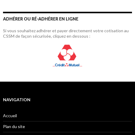
ADHÉRER OU RÉ-ADHÉRER EN LIGNE
Si vous souhaitez adhérer et payer directement votre cotisation au
CSSM de façon sécurisée, cliquez en dessous :
NAVIGATION
Accueil
Plan du site